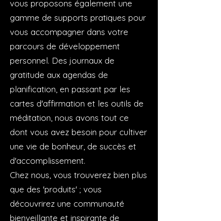
vous proposons également une
gamme de supports pratiques pour
vous accompagner dans votre
parcours de développement
personnel. Des journaux de
gratitude aux agendas de
planification, en passant par les
cartes d'affirmation et les outils de
méditation, nous avons tout ce
dont vous avez besoin pour cultiver
une vie de bonheur, de succès et
d'accomplissement.
Chez nous, vous trouverez bien plus
que des 'produits' ; vous
découvrirez une communauté
bienveillante et inspirante de