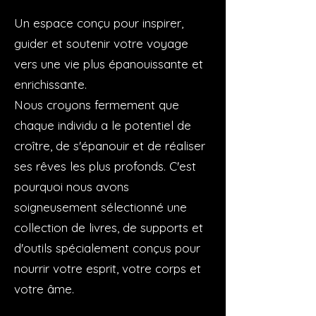
Un espace conçu pour inspirer,
guider et soutenir votre voyage
vers une vie plus épanouissante et
enrichissante.
Nous croyons fermement que
chaque individu a le potentiel de
croître, de s'épanouir et de réaliser
ses rêves les plus profonds. C'est
pourquoi nous avons
soigneusement sélectionné une
collection de livres, de supports et
d'outils spécialement conçus pour
nourrir votre esprit, votre corps et
votre âme.