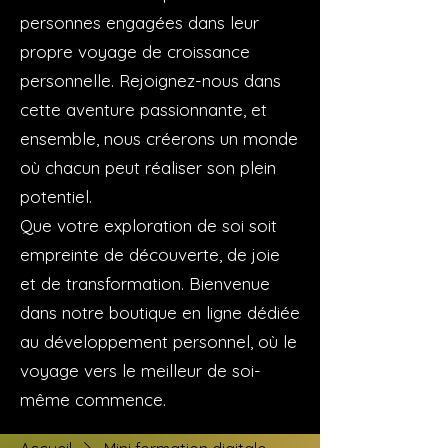
personnes engagées dans leur
propre voyage de croissance
personnelle. Rejoignez-nous dans
cette aventure passionnante, et
ensemble, nous créerons un monde
où chacun peut réaliser son plein
potentiel.
Que votre exploration de soi soit
empreinte de découverte, de joie
et de transformation. Bienvenue
dans notre boutique en ligne dédiée
au développement personnel, où le
voyage vers le meilleur de soi-
même commence.