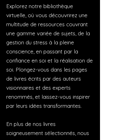
Explorez notre bibliothèque
virtuelle, où vous découvrirez une
multitude de ressources couvrant
une gamme variée de sujets, de la
gestion du stress à la pleine
conscience, en passant par la
confiance en soi et la réalisation de
soi. Plongez-vous dans les pages
de livres écrits par des auteurs
visionnaires et des experts
renommés, et laissez-vous inspirer
par leurs idées transformantes.
En plus de nos livres
soigneusement sélectionnés, nous