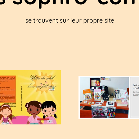
se trouvent sur leur propre site