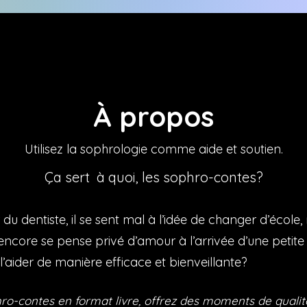
À propos
Utilisez la sophrologie comme aide et soutien.
Ça sert à quoi, les sophro-contes?
du dentiste, il se sent mal à l’idée de changer d’écol
 encore se pense privé d’amour à l’arrivée d’une petit
’aider de manière efficace et bienveillante?
ro-contes en format livre, offrez des moments de qualité