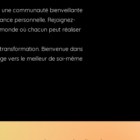
rez une communauté bienveillante
ance personnelle. Rejoignez-
 monde où chacun peut réaliser
e transformation. Bienvenue dans
ge vers le meilleur de soi-même