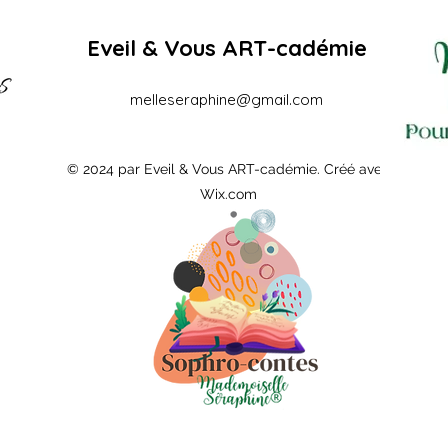
Eveil & Vous ART-cadémie
melleseraphine@gmail.com
© 2024 par Eveil & Vous ART-cadémie. Créé avec
Wix.com