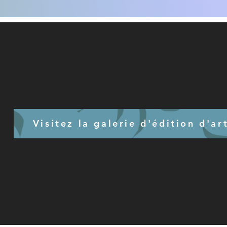
Visitez la galerie d'édition d'ar