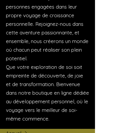
personnes engagées dans leur
propre voyage de croissance
personnelle. Rejoignez-nous dans
cette aventure passionnante, et
ensemble, nous créerons un monde
où chacun peut réaliser son plein
potentiel.
Que votre exploration de soi soit
empreinte de découverte, de joie
et de transformation. Bienvenue
dans notre boutique en ligne dédiée
au développement personnel, où le
voyage vers le meilleur de soi-
même commence.