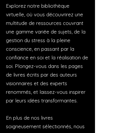
Explorez notre bibliothèque
virtuelle, où vous découvrirez une
multitude de ressources couvrant
une gamme variée de sujets, de la
gestion du stress à la pleine
conscience, en passant par la
confiance en soi et la réalisation de
soi. Plongez-vous dans les pages
de livres écrits par des auteurs
visionnaires et des experts
renommés, et laissez-vous inspirer
par leurs idées transformantes.
En plus de nos livres
soigneusement sélectionnés, nous