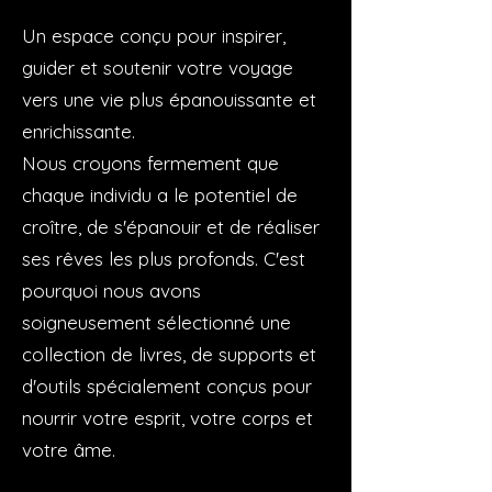
Un espace conçu pour inspirer,
guider et soutenir votre voyage
vers une vie plus épanouissante et
enrichissante.
Nous croyons fermement que
chaque individu a le potentiel de
croître, de s'épanouir et de réaliser
ses rêves les plus profonds. C'est
pourquoi nous avons
soigneusement sélectionné une
collection de livres, de supports et
d'outils spécialement conçus pour
nourrir votre esprit, votre corps et
votre âme.