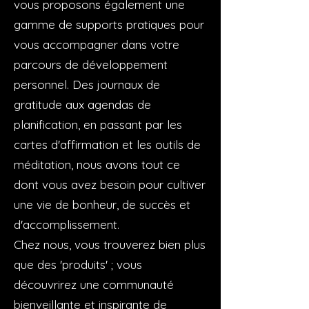
vous proposons également une
gamme de supports pratiques pour
vous accompagner dans votre
parcours de développement
personnel. Des journaux de
gratitude aux agendas de
planification, en passant par les
cartes d'affirmation et les outils de
méditation, nous avons tout ce
dont vous avez besoin pour cultiver
une vie de bonheur, de succès et
d'accomplissement.
Chez nous, vous trouverez bien plus
que des 'produits' ; vous
découvrirez une communauté
bienveillante et inspirante de