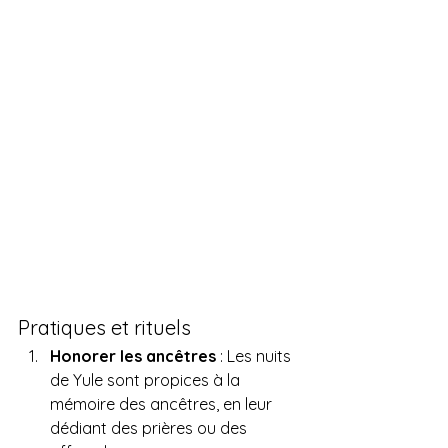
Pratiques et rituels
Honorer les ancêtres
 : Les nuits 
de Yule sont propices à la 
mémoire des ancêtres, en leur 
dédiant des prières ou des 