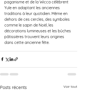
paganisme et de la Wicca célèbrent 
Yule en adaptant les anciennes 
traditions à leur quotidien. Même en 
dehors de ces cercles, des symboles 
comme le sapin de Noël, les 
décorations lumineuses et les bûches 
pâtissières trouvent leurs origines 
dans cette ancienne fête.
Voir tout
Posts récents