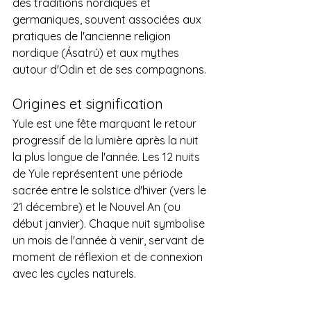
des traditions nordiques et 
germaniques, souvent associées aux 
pratiques de l'ancienne religion 
nordique (Ásatrú) et aux mythes 
autour d'Odin et de ses compagnons.
Origines et signification
Yule est une fête marquant le retour 
progressif de la lumière après la nuit 
la plus longue de l'année. Les 12 nuits 
de Yule représentent une période 
sacrée entre le solstice d'hiver (vers le 
21 décembre) et le Nouvel An (ou 
début janvier). Chaque nuit symbolise 
un mois de l'année à venir, servant de 
moment de réflexion et de connexion 
avec les cycles naturels.