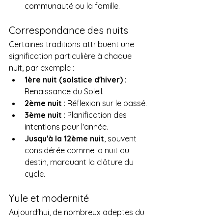
communauté ou la famille.
Correspondance des nuits
Certaines traditions attribuent une 
signification particulière à chaque 
nuit, par exemple :
1ère nuit (solstice d'hiver)
 : 
Renaissance du Soleil.
2ème nuit
 : Réflexion sur le passé.
3ème nuit
 : Planification des 
intentions pour l'année.
Jusqu'à la 12ème nuit
, souvent 
considérée comme la nuit du 
destin, marquant la clôture du 
cycle.
Yule et modernité
Aujourd'hui, de nombreux adeptes du 