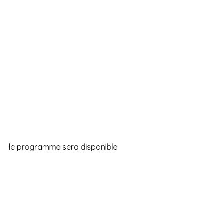
le programme sera disponible 