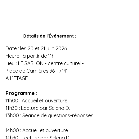
Détails de l'Événement :
Date : les 20 et 21 juin 2026
Heure : à partir de 11h
Lieu : LE SABLON - centre culturel - 
Place de Carnières 36 - 7141
A L’ETAGE
Programme 
:
11h00 : Accueil et ouverture
11h30 : Lecture par Selena D.
13h00 : Séance de questions-réponses
14h00 : Accueil et ouverture
14h30 : Lecture par Selena D.