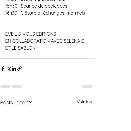
15h30 : Séance de dédicaces
16h30 : Clôture et échanges informels
EVEIL & VOUS EDITIONS
EN COLLABORATION AVEC SELENA D. 
ET LE SABLON
Voir tout
Posts récents