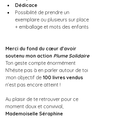
Dédicace 
Possibilité de prendre un 
exemplaire ou plusieurs sur place 
+ emballage et mots des enfants
Merci du fond du cœur d’avoir 
soutenu mon action 
Plume Solidaire
Ton geste compte énormément 
N’hésite pas à en parler autour de toi 
:mon objectif de 
100 livres vendus
n’est pas encore atteint !
Au plaisir de te retrouver pour ce 
moment doux et convivial,
Mademoiselle Séraphine