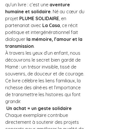
qu’un livre : c’est une 
aventure 
humaine et solidaire
. Né au cœur du 
projet 
PLUME SOLIDAIRE
, en 
partenariat avec 
La Casa
, ce récit 
poétique et intergénérationnel fait 
dialoguer 
la mémoire, l’amour et la 
transmission
.
À travers les yeux d’un enfant, nous 
découvrons le secret bien gardé de 
Mamé : un trésor invisible, tissé de 
souvenirs, de douceur et de courage. 
Ce livre célèbre les liens familiaux, la 
richesse des aîné·es et l’importance 
de transmettre les histoires qui font 
grandir.
Un achat = un geste solidaire
Chaque exemplaire contribue 
directement à soutenir des projets 