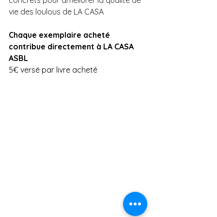
concrets pour améliorer la qualité de 
vie des loulous de LA CASA
Chaque exemplaire acheté 
contribue directement à LA CASA 
ASBL 
5€ versé par livre acheté