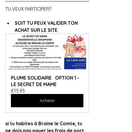
TU VEUX PARTICIPER? 
SOIT TU PEUX VALIDER TON 
ACHAT SUR LE SITE
PLUME SOLIDAIRE   OPTION 1 - 
LE SECRET DE MAME
€15.95
Acheter
si tu habites à Braine le Comte, tu 
ne dois pas payer les frais de port 