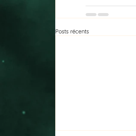
Posts récents