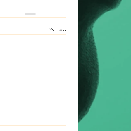
Voir tout