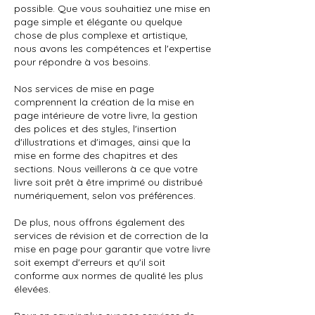
possible. Que vous souhaitiez une mise en
page simple et élégante ou quelque
chose de plus complexe et artistique,
nous avons les compétences et l'expertise
pour répondre à vos besoins.
Nos services de mise en page
comprennent la création de la mise en
page intérieure de votre livre, la gestion
des polices et des styles, l'insertion
d'illustrations et d'images, ainsi que la
mise en forme des chapitres et des
sections. Nous veillerons à ce que votre
livre soit prêt à être imprimé ou distribué
numériquement, selon vos préférences.
De plus, nous offrons également des
services de révision et de correction de la
mise en page pour garantir que votre livre
soit exempt d'erreurs et qu'il soit
conforme aux normes de qualité les plus
élevées.