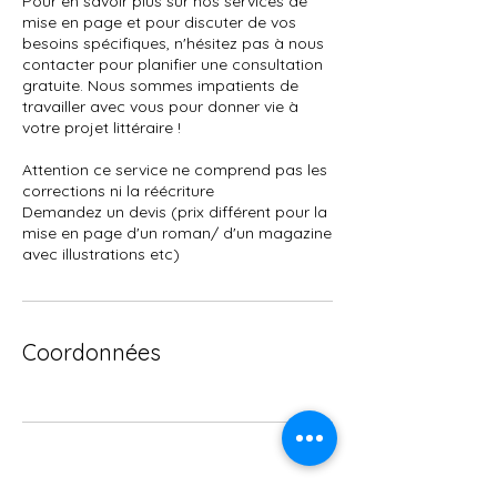
Pour en savoir plus sur nos services de
mise en page et pour discuter de vos
besoins spécifiques, n'hésitez pas à nous
contacter pour planifier une consultation
gratuite. Nous sommes impatients de
travailler avec vous pour donner vie à
votre projet littéraire !
Attention ce service ne comprend pas les
corrections ni la réécriture
Demandez un devis (prix différent pour la
mise en page d'un roman/ d'un magazine
avec illustrations etc)
Coordonnées