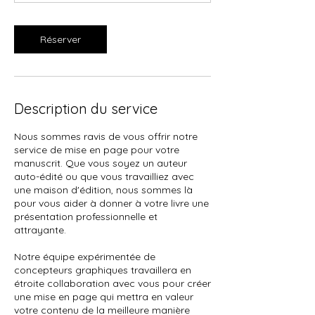
n
Réserver
Description du service
Nous sommes ravis de vous offrir notre
service de mise en page pour votre
manuscrit. Que vous soyez un auteur
auto-édité ou que vous travailliez avec
une maison d'édition, nous sommes là
pour vous aider à donner à votre livre une
présentation professionnelle et
attrayante.
Notre équipe expérimentée de
concepteurs graphiques travaillera en
étroite collaboration avec vous pour créer
une mise en page qui mettra en valeur
votre contenu de la meilleure manière