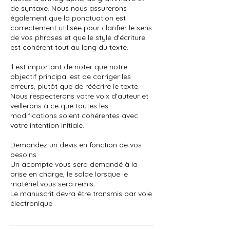
de syntaxe. Nous nous assurerons
également que la ponctuation est
correctement utilisée pour clarifier le sens
de vos phrases et que le style d'écriture
est cohérent tout au long du texte.
Il est important de noter que notre
objectif principal est de corriger les
erreurs, plutôt que de réécrire le texte.
Nous respecterons votre voix d'auteur et
veillerons à ce que toutes les
modifications soient cohérentes avec
votre intention initiale.
Demandez un devis en fonction de vos
besoins.
Un acompte vous sera demandé à la
prise en charge, le solde lorsque le
matériel vous sera remis.
Le manuscrit devra être transmis par voie