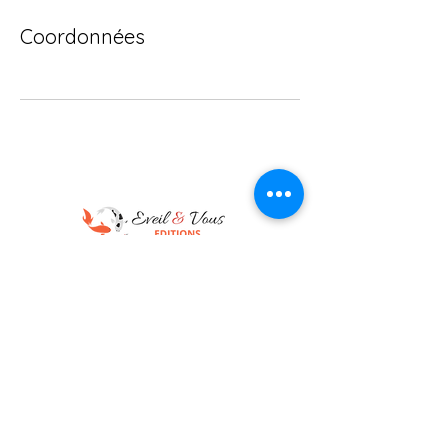
Coordonnées