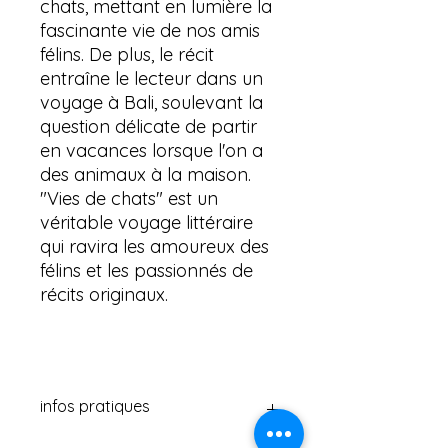
chats, mettant en lumière la
fascinante vie de nos amis
félins. De plus, le récit
entraîne le lecteur dans un
voyage à Bali, soulevant la
question délicate de partir
en vacances lorsque l'on a
des animaux à la maison.
"Vies de chats" est un
véritable voyage littéraire
qui ravira les amoureux des
félins et les passionnés de
récits originaux.
infos pratiques