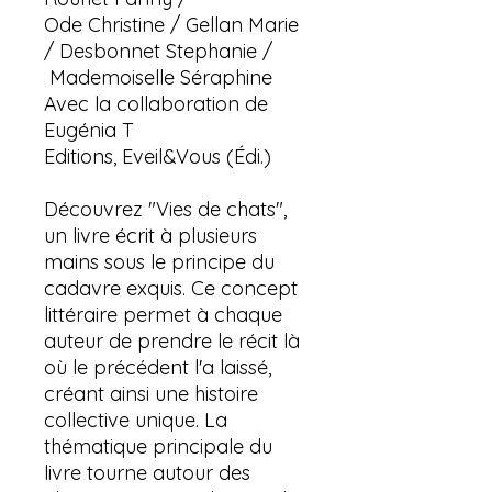
Ode Christine / Gellan Marie
/ Desbonnet Stephanie /
Mademoiselle Séraphine
Avec la collaboration de
Eugénia T
Editions, Eveil&Vous (Édi.)
Découvrez "Vies de chats",
un livre écrit à plusieurs
mains sous le principe du
cadavre exquis. Ce concept
littéraire permet à chaque
auteur de prendre le récit là
où le précédent l'a laissé,
créant ainsi une histoire
collective unique. La
thématique principale du
livre tourne autour des