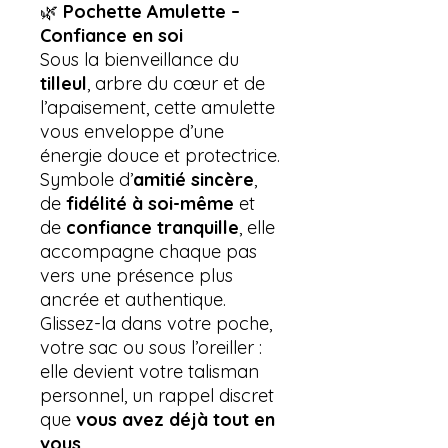
🌿
Pochette Amulette –
Confiance en soi
Sous la bienveillance du
tilleul
, arbre du cœur et de
l’apaisement, cette amulette
vous enveloppe d’une
énergie douce et protectrice.
Symbole d’
amitié sincère
,
de
fidélité à soi-même
et
de
confiance tranquille
, elle
accompagne chaque pas
vers une présence plus
ancrée et authentique.
Glissez-la dans votre poche,
votre sac ou sous l’oreiller :
elle devient votre talisman
personnel, un rappel discret
que
vous avez déjà tout en
vous
.