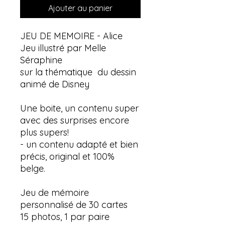
Ajouter au panier
JEU DE MEMOIRE - Alice
Jeu illustré par Melle
Séraphine
sur la thématique du dessin
animé de Disney
Une boite, un contenu super
avec des surprises encore
plus supers!
- un contenu adapté et bien
précis, original et 100%
belge.
Jeu de mémoire
personnalisé de 30 cartes
15 photos, 1 par paire