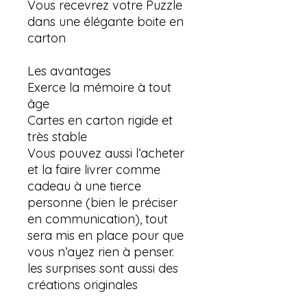
Vous recevrez votre Puzzle
dans une élégante boite en
carton
Les avantages
Exerce la mémoire à tout
âge
Cartes en carton rigide et
très stable
Vous pouvez aussi l’acheter
et la faire livrer comme
cadeau à une tierce
personne (bien le préciser
en communication), tout
sera mis en place pour que
vous n’ayez rien à penser.
les surprises sont aussi des
créations originales