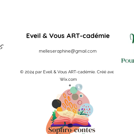
Eveil & Vous ART-cadémie
melleseraphine@gmail.com
© 2024 par Eveil & Vous ART-cadémie. Créé avec
Wix.com