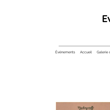
E
Événements
Accueil
Galerie 