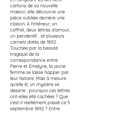
cartons de sa nouvelle
maison, elle découvre une
pièce oubliée derrière une
cloison. À l’intérieur, un
coffret, deux lettres d’amour,
un pendentif… et plusieurs
carnets datés de 1892.
Touchée par la beauté
tragique de la
correspondance entre
Pierre et Émelyne, la jeune
femme se laisse happer par
leur histoire. Mais à mesure
qu’elle lit, un mystère se
dessine : pourquoi ces lettres
ont-elles été cachées ? Que
s’est-il réellement passé ce 5
septembre 1892 ? Entre