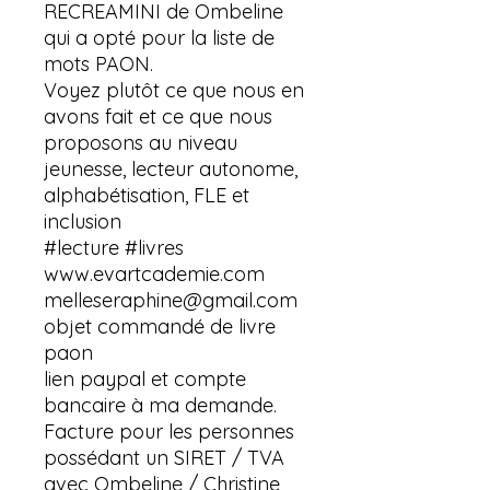
RECREAMINI de Ombeline
qui a opté pour la liste de
mots PAON.
Voyez plutôt ce que nous en
avons fait et ce que nous
proposons au niveau
jeunesse, lecteur autonome,
alphabétisation, FLE et
inclusion
#lecture #livres
www.evartcademie.com
melleseraphine@gmail.com
objet commandé de livre
paon
lien paypal et compte
bancaire à ma demande.
Facture pour les personnes
possédant un SIRET / TVA
avec Ombeline / Christine