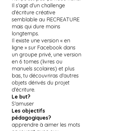
Il s’agit d’un challenge
d’écriture créative
semblable au RECREATURE
mais qui dure moins
longtemps.
Il existe une version « en
ligne » sur Facebook dans
un groupe privé, une version
en 6 tomes (livres ou
manuels scolaires) et plus
bas, tu découvriras d’autres
objets dérivés du projet
d’écriture.
Le but?
S’amuser
Les objectifs
pédagogiques?
apprendre à aimer les mots