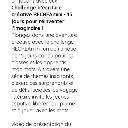
en jouant avec eux
Challenge d’écriture
créative RECREAmini - 15
jours pour réinventer
l’imaginaire !
Plongez dans une aventure
créative avec le challenge
RECREAmini, un défi unique
de 15 jours conçu pour les
classes et les apprentis
magimots. À travers une
série de thèmes inspirants,
d’exercices surprenants et
de défis ludiques, ce voyage
littéraire invite les jeunes
esprits à libérer leur plume
et à jouer avec les mots.
vidéo de présentation du