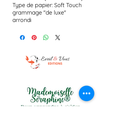
Type de papier: Soft Touch
grammage "de luxe"
arrondi