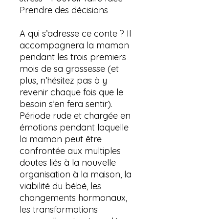
Prendre des décisions
A qui s’adresse ce conte ? Il
accompagnera la maman
pendant les trois premiers
mois de sa grossesse (et
plus, n’hésitez pas à y
revenir chaque fois que le
besoin s’en fera sentir).
Période rude et chargée en
émotions pendant laquelle
la maman peut être
confrontée aux multiples
doutes liés à la nouvelle
organisation à la maison, la
viabilité du bébé, les
changements hormonaux,
les transformations