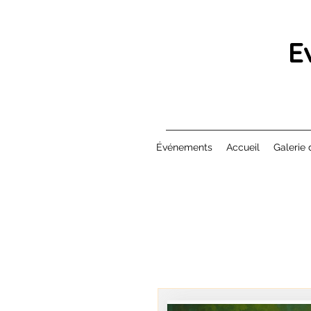
E
Événements
Accueil
Galerie 