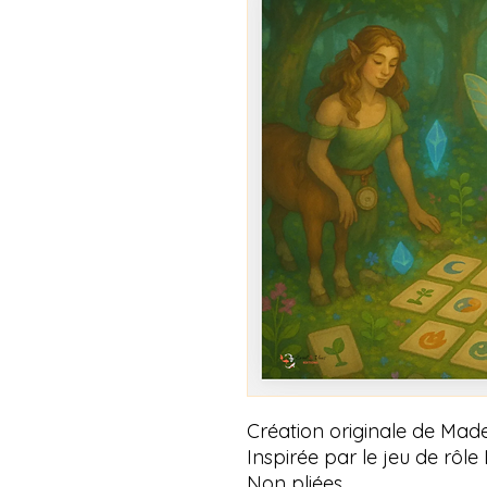
Création originale de Mad
Inspirée par le jeu de rô
Non pliées