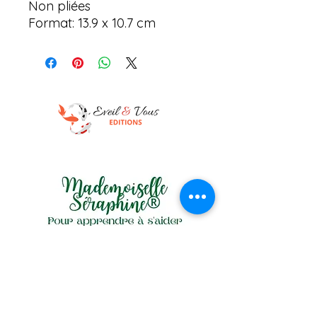
Non pliées
Format: 13.9 x 10.7 cm