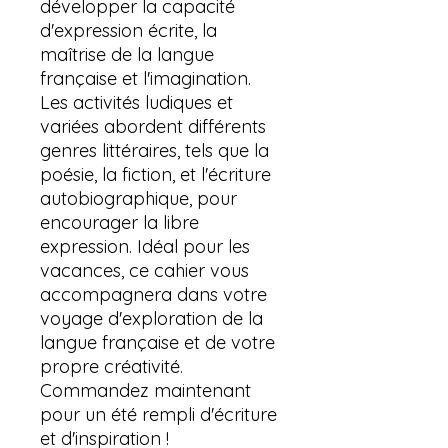
développer la capacité
d'expression écrite, la
maîtrise de la langue
française et l'imagination.
Les activités ludiques et
variées abordent différents
genres littéraires, tels que la
poésie, la fiction, et l'écriture
autobiographique, pour
encourager la libre
expression. Idéal pour les
vacances, ce cahier vous
accompagnera dans votre
voyage d'exploration de la
langue française et de votre
propre créativité.
Commandez maintenant
pour un été rempli d'écriture
et d'inspiration !