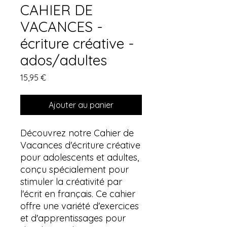
CAHIER DE
VACANCES -
écriture créative -
ados/adultes
Prix
15,95 €
Ajouter au panier
Découvrez notre Cahier de
Vacances d'écriture créative
pour adolescents et adultes,
conçu spécialement pour
stimuler la créativité par
l'écrit en français. Ce cahier
offre une variété d'exercices
et d'apprentissages pour