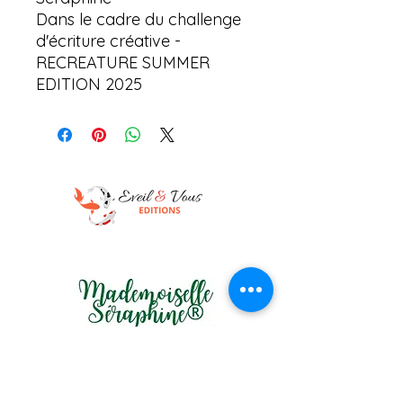
Dans le cadre du challenge
d'écriture créative -
RECREATURE SUMMER
EDITION 2025