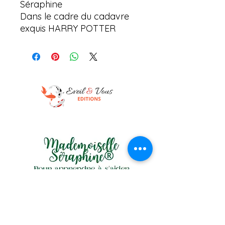
Séraphine
Dans le cadre du cadavre
exquis HARRY POTTER