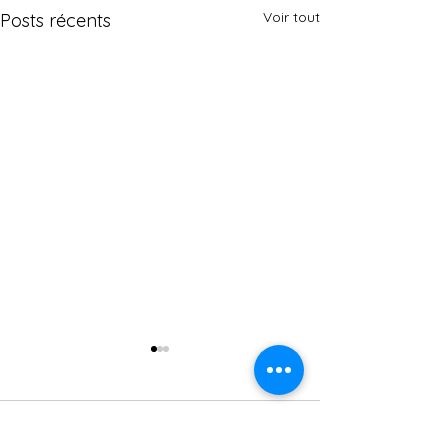
Voir tout
Posts récents
Commentaires