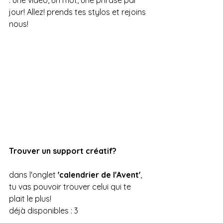
jour! Allez! prends tes stylos et rejoins 
nous!
Trouver un support créatif?
dans l'onglet 
'calendrier de l'Avent'
, 
tu vas pouvoir trouver celui qui te 
plait le plus!
déjà disponibles : 3