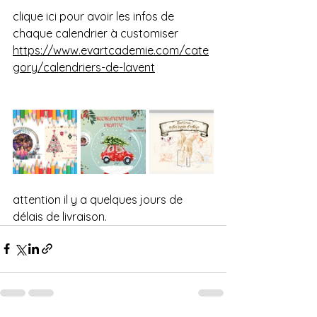
clique ici pour avoir les infos de 
chaque calendrier à customiser
https://www.evartcademie.com/cate
gory/calendriers-de-lavent
attention il y a quelques jours de 
délais de livraison.