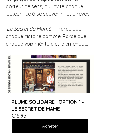
porteur de sens, qui invite chaque 
lecteur·rice à se souvenir… et à rêver.
Le Secret de Mamé
 — Parce que 
chaque histoire compte. Parce que 
chaque voix mérite d’être entendue.
PLUME SOLIDAIRE   OPTION 1 - 
LE SECRET DE MAME
€15.95
Acheter