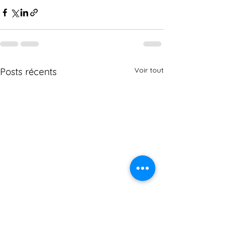
Voir tout
Posts récents