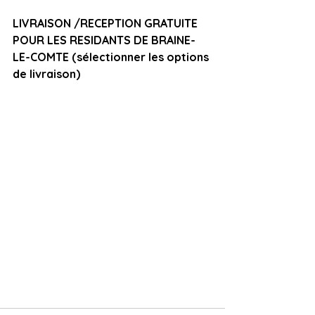
LIVRAISON /RECEPTION GRATUITE 
POUR LES RESIDANTS DE BRAINE-
LE-COMTE (sélectionner les options 
de livraison) 