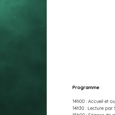
Programme 
:
14h00 : Accueil et o
14h30 : Lecture par 