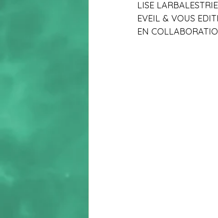
LISE LARBALESTRI
EVEIL & VOUS EDI
EN COLLABORATION