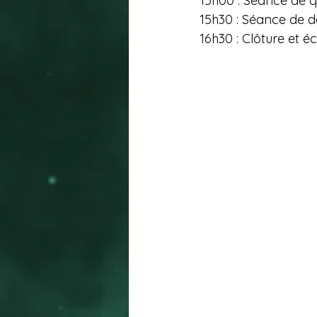
15h00 : Séance de 
15h30 : Séance de 
16h30 : Clôture et 