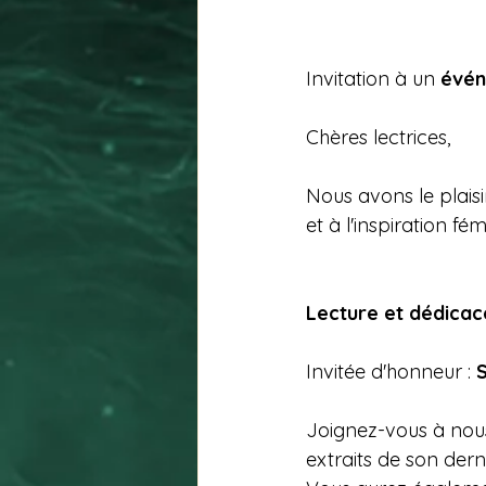
Invitation à un
 évén
Chères lectrices,
Nous avons le plaisi
et à l'inspiration fém
Lecture et dédicac
Invitée d'honneur : 
S
Joignez-vous à nous
extraits de son dern