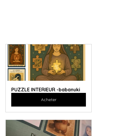
PUZZLE INTERIEUR -babanuki
Acheter