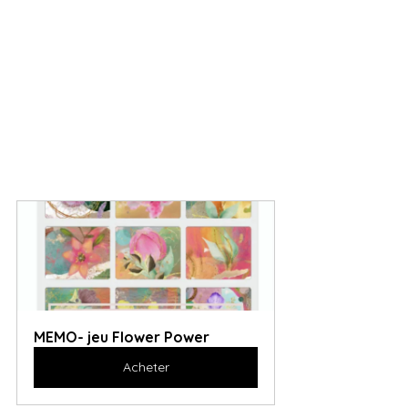
MEMO- jeu Flower Power
Acheter