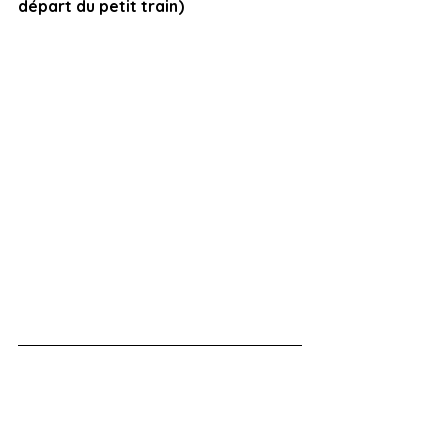
départ du petit train) 