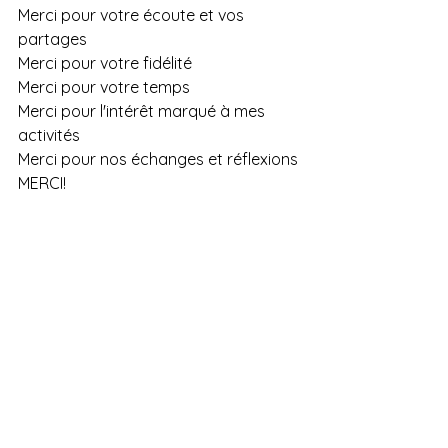
Merci pour votre écoute et vos 
partages
Merci pour votre fidélité
Merci pour votre temps
Merci pour l'intérêt marqué à mes 
activités
Merci pour nos échanges et réflexions 
MERCI!