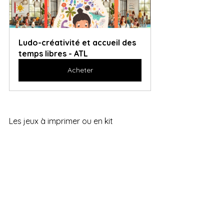
Ludo-créativité et accueil des 
temps libres - ATL
Acheter
Les jeux à imprimer ou en kit