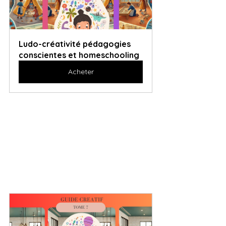
Ludo-créativité pédagogies 
conscientes et homeschooling
Acheter