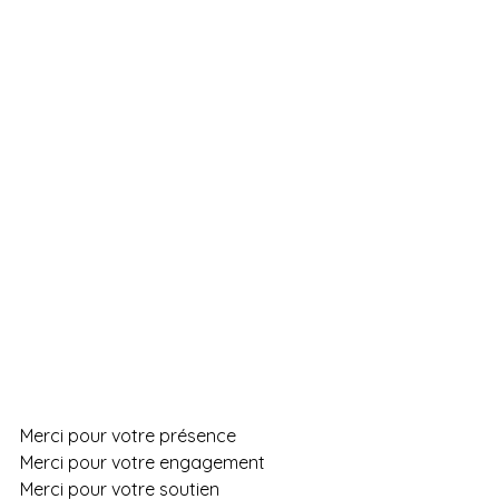
Merci pour votre présence
Merci pour votre engagement 
Merci pour votre soutien