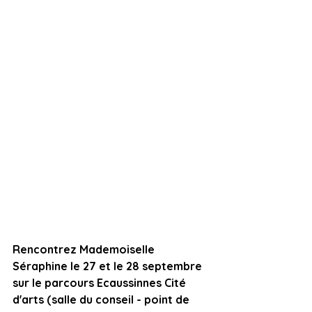
Rencontrez Mademoiselle 
Séraphine le 27 et le 28 septembre 
sur le parcours Ecaussinnes Cité 
d'arts (salle du conseil - point de 