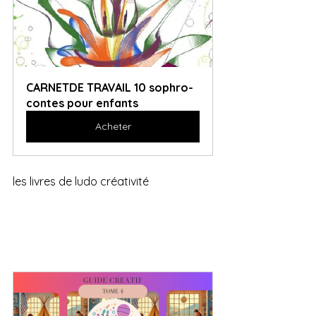
CARNETDE TRAVAIL 10 sophro-
contes pour enfants
Acheter
les livres de ludo créativité