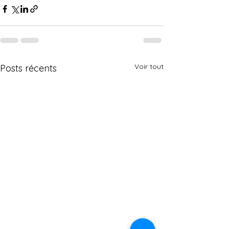
Voir tout
Posts récents