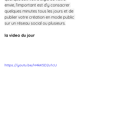
envie, l’important est d’y consacrer 
quelques minutes tous les jours et de 
publier votre création en mode public 
sur un réseau social ou plusieurs.
la video du jour 
https://youtu.be/H4kK5D2u1cU