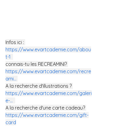
Infos ici : 
https://www.evartcademie.com/abou
t-1
connais-tu les RECREAMINI? 
https://www.evartcademie.com/recre
ami
...
A la recherche d'illustrations ? 
https://www.evartcademie.com/galeri
e-
...
A la recherche d'une carte cadeau? 
https://www.evartcademie.com/gift-
card