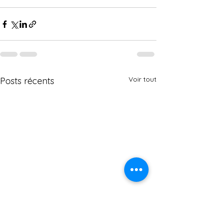
Voir tout
Posts récents