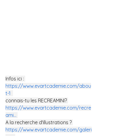
Infos ici : 
https://www.evartcademie.com/abou
t-1
connais-tu les RECREAMINI? 
https://www.evartcademie.com/recre
ami
...
A la recherche d'illustrations ? 
https://www.evartcademie.com/galeri