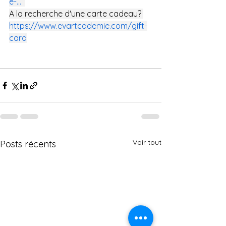
e-
...
A la recherche d'une carte cadeau? 
https://www.evartcademie.com/gift-
card
Voir tout
Posts récents