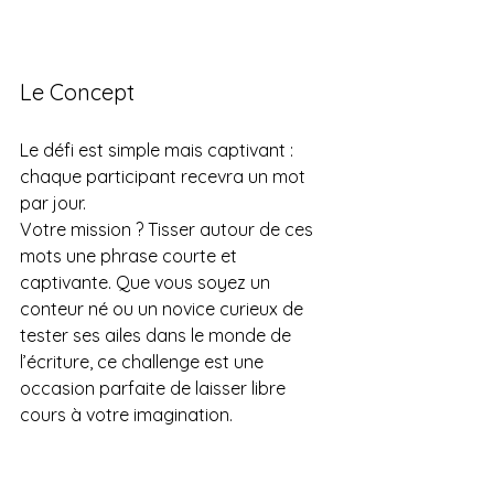
Le Concept
Le défi est simple mais captivant : 
chaque participant recevra un mot 
par jour.
Votre mission ? Tisser autour de ces 
mots une phrase courte et 
captivante. Que vous soyez un 
conteur né ou un novice curieux de 
tester ses ailes dans le monde de 
l’écriture, ce challenge est une 
occasion parfaite de laisser libre 
cours à votre imagination.