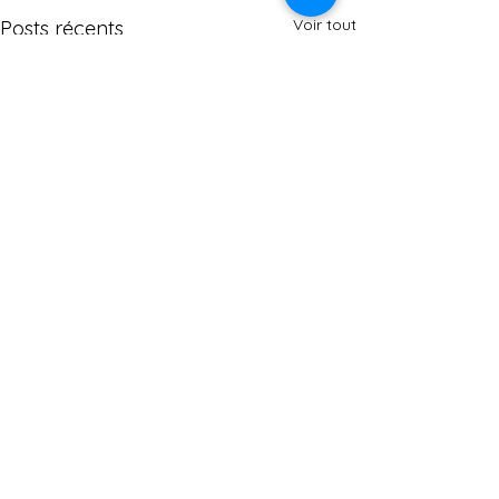
Voir tout
Posts récents
Commentaires