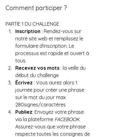
Comment participer ?
PARTIE 1 DU CHALLENGE
Inscription
 : Rendez-vous sur 
notre site web et remplissez le 
formulaire d'inscription. Le 
processus est rapide et ouvert à 
tous.
Recevez vos mots
 : la veille du 
début du challenge
Écrivez
 : Vous aurez alors 1 
journée pour créer une phrase 
sur le mot du jour max 
280signes/caractères
Publiez
: Envoyez votre phrase 
via la plateforme 
FACEBOOK
Assurez-vous que votre phrase 
respecte toutes les consignes de 