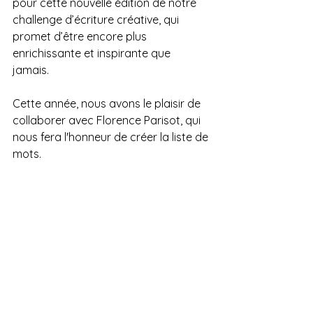
pour cette nouvelle édition de notre 
challenge d’écriture créative, qui 
promet d’être encore plus 
enrichissante et inspirante que 
jamais. 
Cette année, nous avons le plaisir de 
collaborer avec Florence Parisot, qui 
nous fera l'honneur de créer la liste de 
mots.