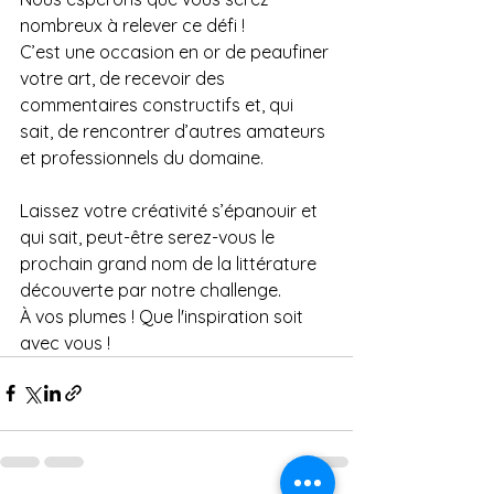
nombreux à relever ce défi ! 
C’est une occasion en or de peaufiner 
votre art, de recevoir des 
commentaires constructifs et, qui 
sait, de rencontrer d’autres amateurs 
et professionnels du domaine. 
Laissez votre créativité s’épanouir et 
qui sait, peut-être serez-vous le 
prochain grand nom de la littérature 
découverte par notre challenge.
À vos plumes ! Que l'inspiration soit 
avec vous !