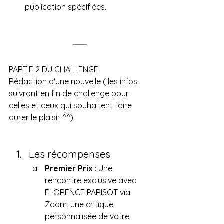
publication spécifiées.
PARTIE 2 DU CHALLENGE
Rédaction d'une nouvelle ( les infos 
suivront en fin de challenge pour 
celles et ceux qui souhaitent faire 
durer le plaisir ^^) 
Les récompenses
Premier Prix
 : Une 
rencontre exclusive avec 
FLORENCE PARISOT via 
Zoom, une critique 
personnalisée de votre 