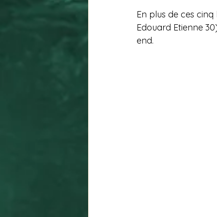
En plus de ces cinq 
Edouard Etienne 30)
end.