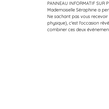
PANNEAU INFORMATIF SUR 
Mademoiselle Séraphine a pen
Ne sachant pas vous recevoir 
physique), c'est l'occasion rêv
combiner ces deux événement