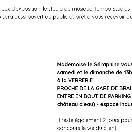
lieux d'exposition, le studio de musique Tempo Studios 
 sera aussi ouvert au public et prêt à vous recevoir d
Mademoiselle Séraphine vous 
samedi et le dimanche de 13h
à la VERRERIE
PROCHE DE LA GARE DE BRA
ENTRE EN BOUT DE PARKING (
château d'eau) - espace indus
Il reste également 2 jours pour
concours le we du client.