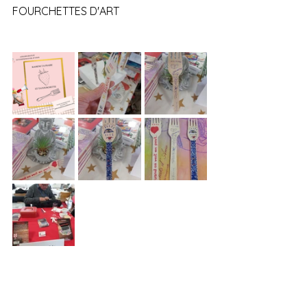
FOURCHETTES D'ART