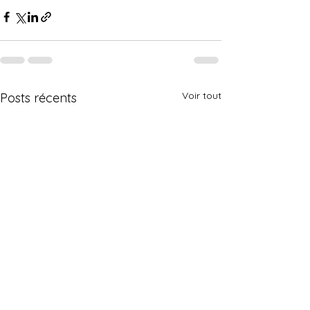
Voir tout
Posts récents