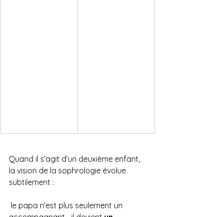
Quand il s’agit d’un deuxième enfant, 
la vision de la sophrologie évolue 
subtilement :
 le papa n’est plus seulement un 
accompagnant… il devient 
un 