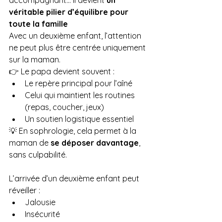
véritable pilier d’équilibre pour 
toute la famille
Avec un deuxième enfant, l’attention 
ne peut plus être centrée uniquement 
sur la maman.
👉 Le papa devient souvent :
Le repère principal pour l’aîné
Celui qui maintient les routines 
(repas, coucher, jeux)
Un soutien logistique essentiel
💡 En sophrologie, cela permet à la 
maman de 
se déposer davantage
, 
sans culpabilité.
L’arrivée d’un deuxième enfant peut 
réveiller :
Jalousie
Insécurité