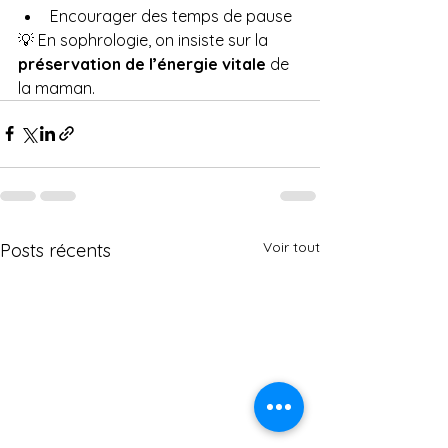
Encourager des temps de pause
💡 En sophrologie, on insiste sur la 
préservation de l’énergie vitale
 de 
la maman.
Voir tout
Posts récents