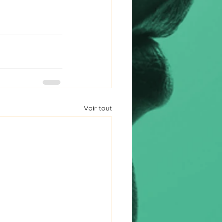
Voir tout