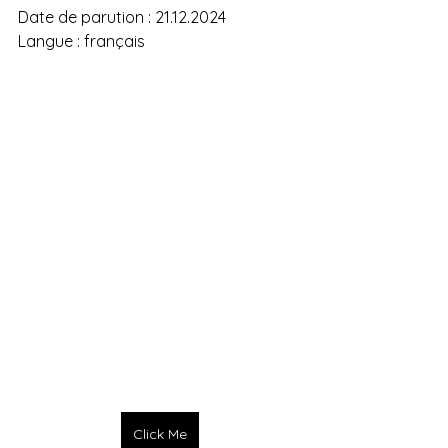
Date de parution : 21.12.2024
Langue : français
Click Me