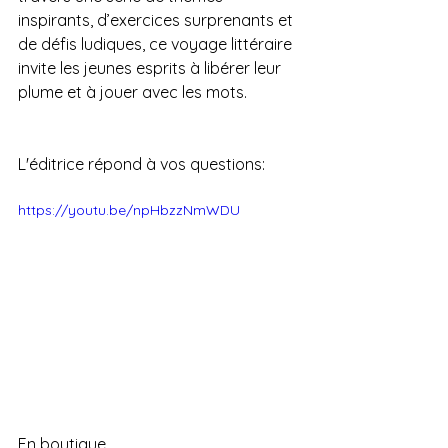
inspirants, d’exercices surprenants et 
de défis ludiques, ce voyage littéraire 
invite les jeunes esprits à libérer leur 
plume et à jouer avec les mots.
L'éditrice répond à vos questions:
https://youtu.be/npHbzzNmWDU
En boutique