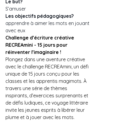
Le but? 
S’amuser 
Les objectifs pédagogiques? 
apprendre à aimer les mots en jouant 
avec eux 
Challenge d’écriture créative 
RECREAmini - 15 jours pour 
réinventer l’imaginaire !
Plongez dans une aventure créative 
avec le challenge RECREAmini, un défi 
unique de 15 jours conçu pour les 
classes et les apprentis magimots. À 
travers une série de thèmes 
inspirants, d’exercices surprenants et 
de défis ludiques, ce voyage littéraire 
invite les jeunes esprits à libérer leur 
plume et à jouer avec les mots.