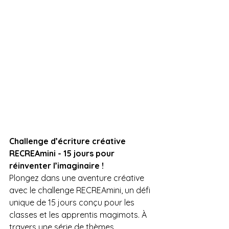
Challenge d’écriture créative 
RECREAmini - 15 jours pour 
réinventer l’imaginaire !
Plongez dans une aventure créative 
avec le challenge RECREAmini, un défi 
unique de 15 jours conçu pour les 
classes et les apprentis magimots. À 
travers une série de thèmes 