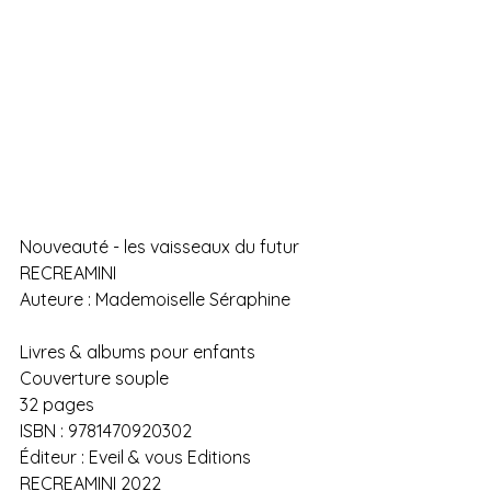
Nouveauté - les vaisseaux du futur
RECREAMINI
Auteure : Mademoiselle Séraphine  
Livres & albums pour enfants
Couverture souple
32 pages
ISBN : 9781470920302
Éditeur : Eveil & vous Editions
RECREAMINI 2022