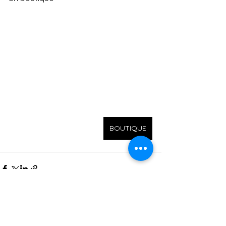
BOUTIQUE
Voir tout