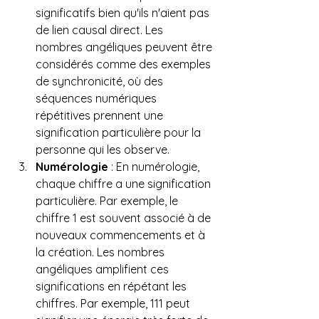
significatifs bien qu'ils n'aient pas 
de lien causal direct. Les 
nombres angéliques peuvent être 
considérés comme des exemples 
de synchronicité, où des 
séquences numériques 
répétitives prennent une 
signification particulière pour la 
personne qui les observe.
Numérologie
 : En numérologie, 
chaque chiffre a une signification 
particulière. Par exemple, le 
chiffre 1 est souvent associé à de 
nouveaux commencements et à 
la création. Les nombres 
angéliques amplifient ces 
significations en répétant les 
chiffres. Par exemple, 111 peut 