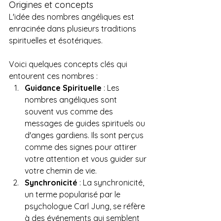
Origines et concepts
L'idée des nombres angéliques est 
enracinée dans plusieurs traditions 
spirituelles et ésotériques. 
Voici quelques concepts clés qui 
entourent ces nombres :
Guidance Spirituelle
 : Les 
nombres angéliques sont 
souvent vus comme des 
messages de guides spirituels ou 
d'anges gardiens. Ils sont perçus 
comme des signes pour attirer 
votre attention et vous guider sur 
votre chemin de vie.
Synchronicité
 : La synchronicité, 
un terme popularisé par le 
psychologue Carl Jung, se réfère 
à des événements qui semblent 