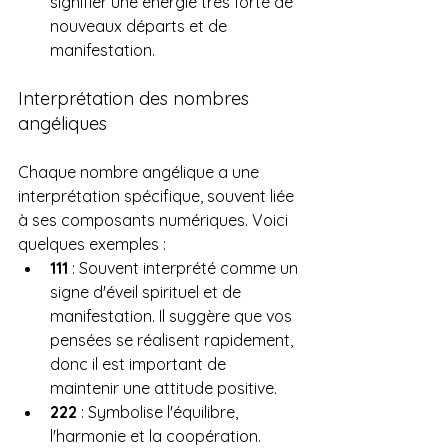
signifier une énergie très forte de 
nouveaux départs et de 
manifestation.
Interprétation des nombres 
angéliques
Chaque nombre angélique a une 
interprétation spécifique, souvent liée 
à ses composants numériques. Voici 
quelques exemples :
111
 : Souvent interprété comme un 
signe d'éveil spirituel et de 
manifestation. Il suggère que vos 
pensées se réalisent rapidement, 
donc il est important de 
maintenir une attitude positive.
222
 : Symbolise l'équilibre, 
l'harmonie et la coopération. 