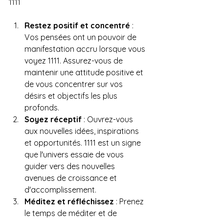
1111
Restez positif et concentré
 : 
Vos pensées ont un pouvoir de 
manifestation accru lorsque vous 
voyez 1111. Assurez-vous de 
maintenir une attitude positive et 
de vous concentrer sur vos 
désirs et objectifs les plus 
profonds.
Soyez réceptif
 : Ouvrez-vous 
aux nouvelles idées, inspirations 
et opportunités. 1111 est un signe 
que l'univers essaie de vous 
guider vers des nouvelles 
avenues de croissance et 
d'accomplissement.
Méditez et réfléchissez
 : Prenez 
le temps de méditer et de 