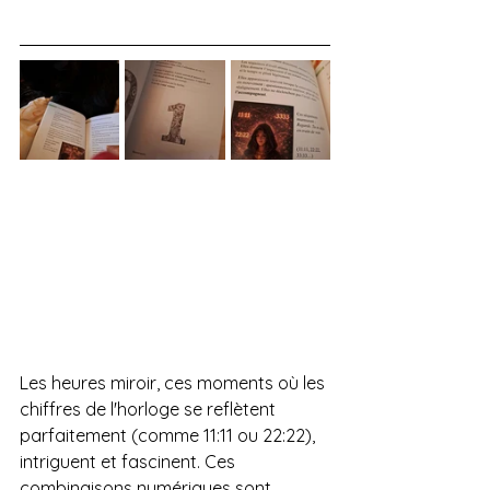
Les heures miroir, ces moments où les 
chiffres de l'horloge se reflètent 
parfaitement (comme 11:11 ou 22:22), 
intriguent et fascinent. Ces 
combinaisons numériques sont 