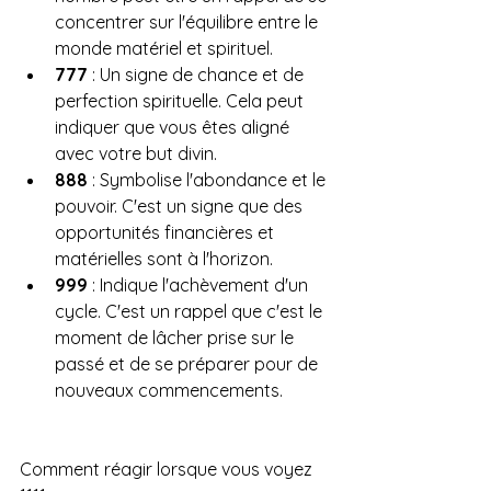
concentrer sur l'équilibre entre le 
monde matériel et spirituel.
777
 : Un signe de chance et de 
perfection spirituelle. Cela peut 
indiquer que vous êtes aligné 
avec votre but divin.
888
 : Symbolise l'abondance et le 
pouvoir. C'est un signe que des 
opportunités financières et 
matérielles sont à l'horizon.
999
 : Indique l'achèvement d'un 
cycle. C'est un rappel que c'est le 
moment de lâcher prise sur le 
passé et de se préparer pour de 
nouveaux commencements.
Comment réagir lorsque vous voyez 