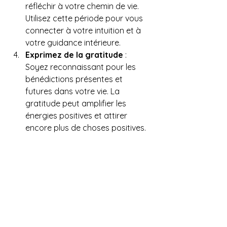
réfléchir à votre chemin de vie. 
Utilisez cette période pour vous 
connecter à votre intuition et à 
votre guidance intérieure.
Exprimez de la gratitude
 : 
Soyez reconnaissant pour les 
bénédictions présentes et 
futures dans votre vie. La 
gratitude peut amplifier les 
énergies positives et attirer 
encore plus de choses positives.