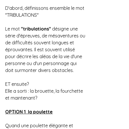
D'abord, définissons ensemble le mot 
"TRIBULATIONS"
Le mot 
"tribulations"
 désigne une 
série d'épreuves, de mésaventures ou 
de difficultés souvent longues et 
éprouvantes. Il est souvent utilisé 
pour décrire les aléas de la vie d'une 
personne ou d'un personnage qui 
doit surmonter divers obstacles.
ET ensuite?
Elle a sorti : la brouette, la fourchette 
et maintenant?
OPTION 1  la poulette
Quand une poulette élégante et 