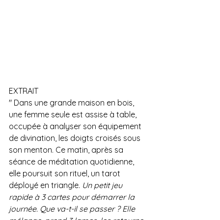
EXTRAIT
" Dans une grande maison en bois, 
une femme seule est assise à table, 
occupée à analyser son équipement 
de divination, les doigts croisés sous 
son menton. Ce matin, après sa 
séance de méditation quotidienne, 
elle poursuit son rituel, un tarot 
déployé en triangle. 
Un petit jeu 
rapide à 3 cartes pour démarrer la 
journée. Que va-t-il se passer ? Elle 