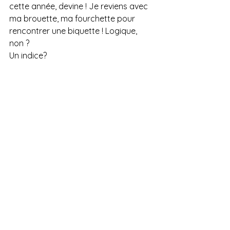
cette année, devine ! Je reviens avec 
ma brouette, ma fourchette pour 
rencontrer une biquette ! Logique, 
non ?
Un indice?