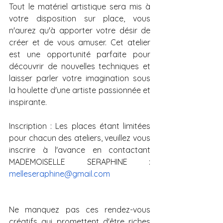
Tout le matériel artistique sera mis à 
votre disposition sur place, vous 
n'aurez qu'à apporter votre désir de 
créer et de vous amuser. Cet atelier 
est une opportunité parfaite pour 
découvrir de nouvelles techniques et 
laisser parler votre imagination sous 
la houlette d'une artiste passionnée et 
inspirante.
Inscription : Les places étant limitées 
pour chacun des ateliers, veuillez vous 
inscrire à l'avance en contactant 
MADEMOISELLE SERAPHINE : 
melleseraphine@gmail.com
Ne manquez pas ces rendez-vous 
créatifs qui promettent d'être riches 