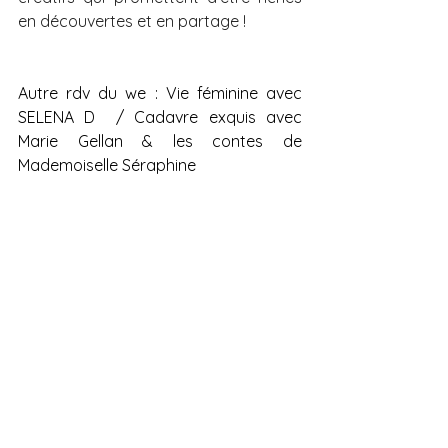
en découvertes et en partage !
Autre rdv du we : Vie féminine avec 
SELENA D  / Cadavre exquis avec 
Marie Gellan & les contes de 
Mademoiselle Séraphine