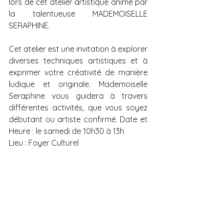
lors de cet atelier artistique animé par 
la talentueuse MADEMOISELLE 
SERAPHINE. 
Cet atelier est une invitation à explorer 
diverses techniques artistiques et à 
exprimer votre créativité de manière 
ludique et originale. Mademoiselle 
Seraphine vous guidera à travers 
différentes activités, que vous soyez 
débutant ou artiste confirmé. Date et 
Heure : le samedi de 10h30 à 13h 
Lieu : Foyer Culturel