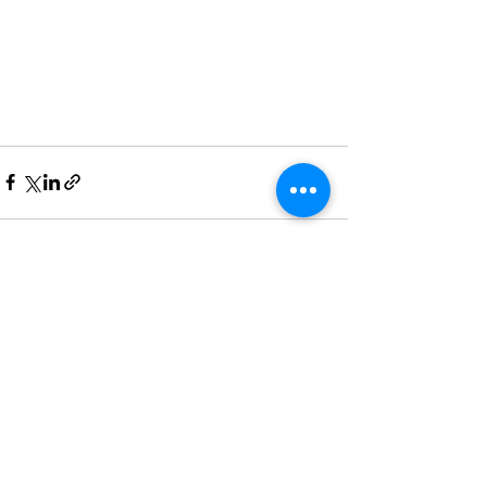
Voir tout
Posts récents