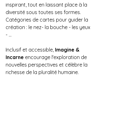
inspirant, tout en laissant place à la 
diversité sous toutes ses formes. 
Catégories de cartes pour guider la 
création : le nez- la bouche - les yeux 
- ...
Inclusif et accessible, 
Imagine & 
Incarne
 encourage l'exploration de 
nouvelles perspectives et célèbre la 
richesse de la pluralité humaine.