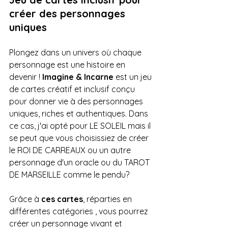
créer des personnages 
uniques
Plongez dans un univers où chaque 
personnage est une histoire en 
devenir ! 
Imagine & Incarne
 est un jeu 
de cartes créatif et inclusif conçu 
pour donner vie à des personnages 
uniques, riches et authentiques. Dans 
ce cas, j'ai opté pour LE SOLEIL mais il 
se peut que vous choisissiez de créer 
le ROI DE CARREAUX ou un autre 
personnage d'un oracle ou du TAROT 
DE MARSEILLE comme le pendu?
Grâce à 
ces cartes
, réparties en 
différentes catégories , vous pourrez 
créer un personnage vivant et 