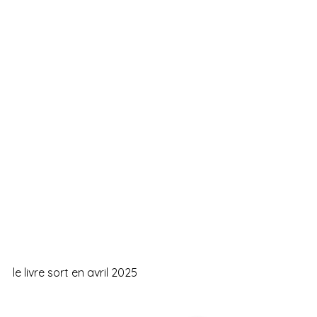
le livre sort en avril 2025