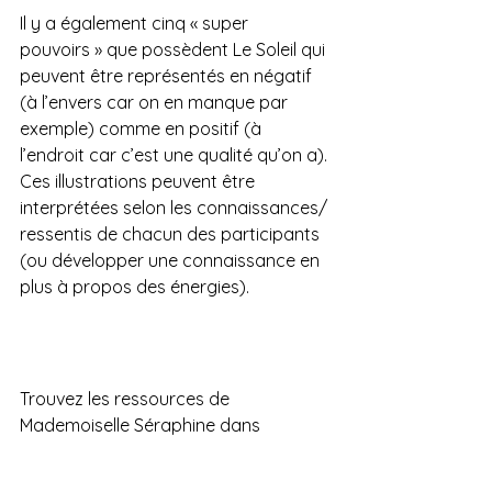
Il y a également cinq « super 
pouvoirs » que possèdent Le Soleil qui 
peuvent être représentés en négatif 
(à l’envers car on en manque par 
exemple) comme en positif (à 
l’endroit car c’est une qualité qu’on a). 
Ces illustrations peuvent être 
interprétées selon les connaissances/ 
ressentis de chacun des participants 
(ou développer une connaissance en 
plus à propos des énergies).
Trouvez les ressources de 
Mademoiselle Séraphine dans