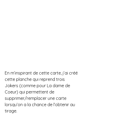
En m’inspirant de cette carte, j’ai créé 
cette planche qui reprend trois 
Jokers (comme pour La dame de 
Coeur) qui permettent de 
supprimer/remplacer une carte 
lorsqu’on a la chance de l’obtenir au 
tirage.