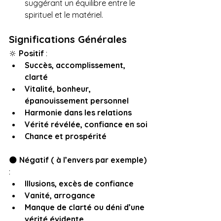
suggérant un équilibre entre le 
spirituel et le matériel.
Significations Générales
🔆 
Positif
 :
Succès, accomplissement, 
clarté
Vitalité, bonheur, 
épanouissement personnel
Harmonie dans les relations
Vérité révélée, confiance en soi
Chance et prospérité
🌑 
Négatif ( à l’envers par exemple) 
:
Illusions, excès de confiance
Vanité, arrogance
Manque de clarté ou déni d’une 
vérité évidente