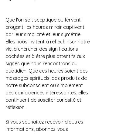
Que l'on soit sceptique ou fervent 
croyant, les heures miroir captivent 
par leur simplicité et leur symétrie. 
Elles nous invitent à réfléchir sur notre 
vie, à chercher des significations 
cachées et à être plus attentifs aux 
signes que nous rencontrons au 
quotidien. Que ces heures soient des 
messages spirituels, des produits de 
notre subconscient ou simplement 
des coïncidences intéressantes, elles 
continuent de susciter curiosité et 
réflexion.
Si vous souhaitez recevoir d'autres 
informations, abonnez-vous