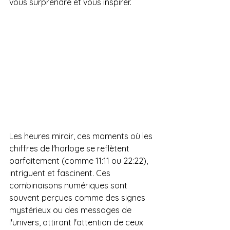
vous surprendre et vous inspirer.
Les heures miroir, ces moments où les 
chiffres de l'horloge se reflètent 
parfaitement (comme 11:11 ou 22:22), 
intriguent et fascinent. Ces 
combinaisons numériques sont 
souvent perçues comme des signes 
mystérieux ou des messages de 
l'univers, attirant l'attention de ceux 