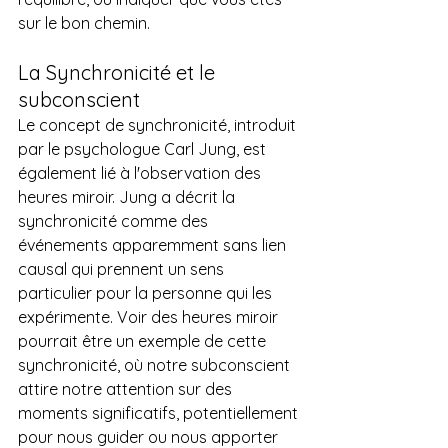
sur le bon chemin.
La Synchronicité et le 
subconscient
Le concept de synchronicité, introduit 
par le psychologue Carl Jung, est 
également lié à l'observation des 
heures miroir. Jung a décrit la 
synchronicité comme des 
événements apparemment sans lien 
causal qui prennent un sens 
particulier pour la personne qui les 
expérimente. Voir des heures miroir 
pourrait être un exemple de cette 
synchronicité, où notre subconscient 
attire notre attention sur des 
moments significatifs, potentiellement 
pour nous guider ou nous apporter 