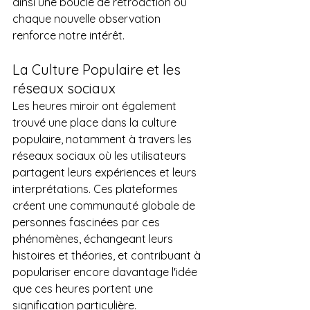
ainsi une boucle de rétroaction où 
chaque nouvelle observation 
renforce notre intérêt.
La Culture Populaire et les 
réseaux sociaux
Les heures miroir ont également 
trouvé une place dans la culture 
populaire, notamment à travers les 
réseaux sociaux où les utilisateurs 
partagent leurs expériences et leurs 
interprétations. Ces plateformes 
créent une communauté globale de 
personnes fascinées par ces 
phénomènes, échangeant leurs 
histoires et théories, et contribuant à 
populariser encore davantage l'idée 
que ces heures portent une 
signification particulière.