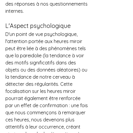
des réponses à nos questionnements 
internes.
L'Aspect psychologique
D'un point de vue psychologique, 
l'attention portée aux heures miroir 
peut être liée à des phénomènes tels 
que la pareidolie (la tendance à voir 
des motifs significatifs dans des 
objets ou des données aléatoires) ou 
la tendance de notre cerveau à 
détecter des régularités. Cette 
focalisation sur les heures miroir 
pourrait également être renforcée 
par un effet de confirmation : une fois 
que nous commençons à remarquer 
ces heures, nous devenons plus 
attentifs à leur occurrence, créant 