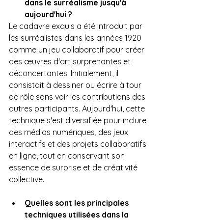
dans le surréalisme jusqu'à 
aujourd'hui ?
Le cadavre exquis a été introduit par 
les surréalistes dans les années 1920 
comme un jeu collaboratif pour créer 
des œuvres d'art surprenantes et 
déconcertantes. Initialement, il 
consistait à dessiner ou écrire à tour 
de rôle sans voir les contributions des 
autres participants. Aujourd'hui, cette 
technique s'est diversifiée pour inclure 
des médias numériques, des jeux 
interactifs et des projets collaboratifs 
en ligne, tout en conservant son 
essence de surprise et de créativité 
collective.
Quelles sont les principales 
techniques utilisées dans la 