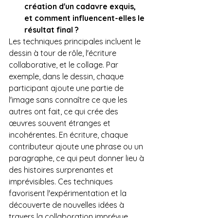
création d'un cadavre exquis, 
et comment influencent-elles le 
résultat final ?
Les techniques principales incluent le 
dessin à tour de rôle, l'écriture 
collaborative, et le collage. Par 
exemple, dans le dessin, chaque 
participant ajoute une partie de 
l'image sans connaître ce que les 
autres ont fait, ce qui crée des 
œuvres souvent étranges et 
incohérentes. En écriture, chaque 
contributeur ajoute une phrase ou un 
paragraphe, ce qui peut donner lieu à 
des histoires surprenantes et 
imprévisibles. Ces techniques 
favorisent l'expérimentation et la 
découverte de nouvelles idées à 
travers la collaboration imprévue.