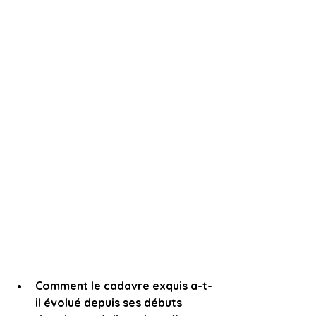
Comment le cadavre exquis a-t-
il évolué depuis ses débuts 