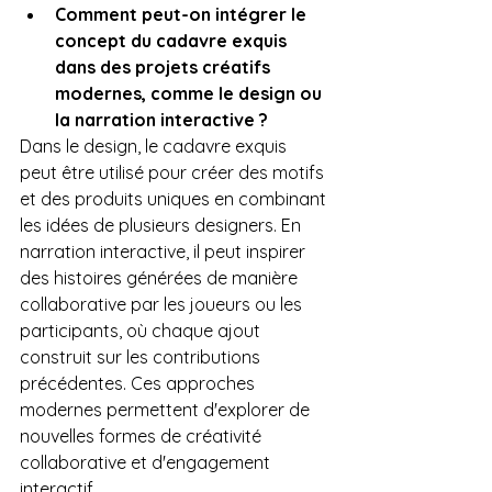
Comment peut-on intégrer le 
concept du cadavre exquis 
dans des projets créatifs 
modernes, comme le design ou 
la narration interactive ?
Dans le design, le cadavre exquis 
peut être utilisé pour créer des motifs 
et des produits uniques en combinant 
les idées de plusieurs designers. En 
narration interactive, il peut inspirer 
des histoires générées de manière 
collaborative par les joueurs ou les 
participants, où chaque ajout 
construit sur les contributions 
précédentes. Ces approches 
modernes permettent d'explorer de 
nouvelles formes de créativité 
collaborative et d'engagement 
interactif.