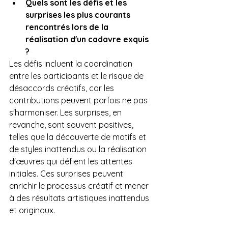
Quels sont les défis et les 
surprises les plus courants 
rencontrés lors de la 
réalisation d'un cadavre exquis 
?
Les défis incluent la coordination 
entre les participants et le risque de 
désaccords créatifs, car les 
contributions peuvent parfois ne pas 
s'harmoniser. Les surprises, en 
revanche, sont souvent positives, 
telles que la découverte de motifs et 
de styles inattendus ou la réalisation 
d'œuvres qui défient les attentes 
initiales. Ces surprises peuvent 
enrichir le processus créatif et mener 
à des résultats artistiques inattendus 
et originaux.