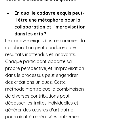
En quoi le cadavre exquis peut-
il être une métaphore pour la 
collaboration et l'improvisation 
dans les arts ?
Le cadavre exquis illustre comment la 
collaboration peut conduire à des 
résultats inattendus et innovants. 
Chaque participant apporte sa 
propre perspective, et l'improvisation 
dans le processus peut engendrer 
des créations uniques. Cette 
méthode montre que la combinaison 
de diverses contributions peut 
dépasser les limites individuelles et 
générer des œuvres d'art qui ne 
pourraient être réalisées autrement.