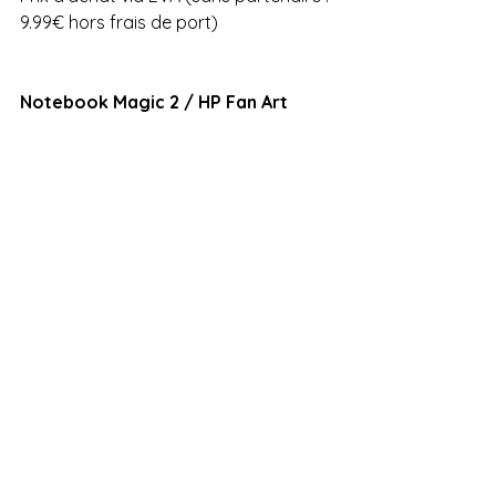
9.99€ hors frais de port)
Notebook Magic 2 / HP Fan Art