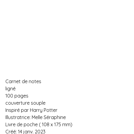
Carnet de notes 
ligné 
100 pages 
couverture souple
Inspiré par Harry Potter 
Illustratrice: Melle Séraphine
Livre de poche ( 108 x 175 mm)
Créé: 14 janv. 2023