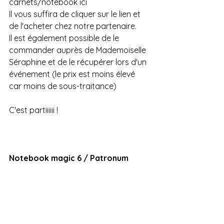
carnets/notebook ici
Il vous suffira de cliquer sur le lien et 
de l'acheter chez notre partenaire.
Il est également possible de le 
commander auprès de Mademoiselle 
Séraphine et de le récupérer lors d'un 
événement (le prix est moins élevé 
car moins de sous-traitance)
C'est partiiiiii !
Notebook magic 6 / Patronum