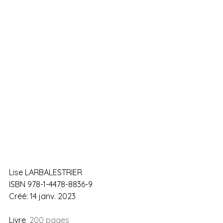
Lise LARBALESTRIER
ISBN 978-1-4478-8836-9
Créé: 14 janv. 2023
Livre
, 200 pages