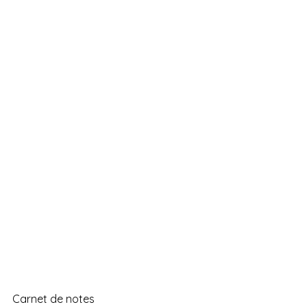
Carnet de notes 