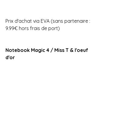
Prix d'achat via EVA (sans partenaire : 
9.99€ hors frais de port)
Notebook Magic 4 / Miss T & l'oeuf 
d'or