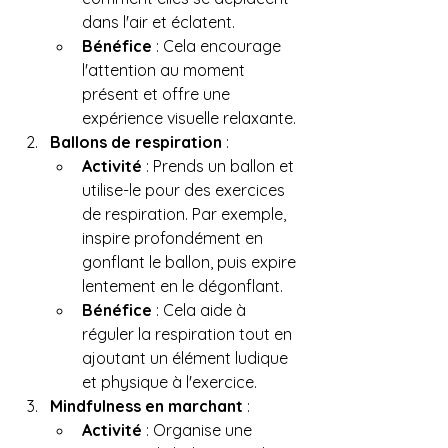
dans l'air et éclatent.
Bénéfice
 : Cela encourage 
l'attention au moment 
présent et offre une 
expérience visuelle relaxante.
Ballons de respiration
 :
Activité
 : Prends un ballon et 
utilise-le pour des exercices 
de respiration. Par exemple, 
inspire profondément en 
gonflant le ballon, puis expire 
lentement en le dégonflant.
Bénéfice
 : Cela aide à 
réguler la respiration tout en 
ajoutant un élément ludique 
et physique à l'exercice.
Mindfulness en marchant
 :
Activité
 : Organise une 