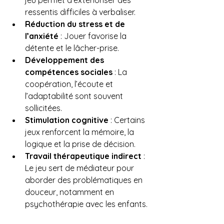
ressentis difficiles à verbaliser.
Réduction du stress et de 
l’anxiété
 : Jouer favorise la 
détente et le lâcher-prise.
Développement des 
compétences sociales
 : La 
coopération, l’écoute et 
l’adaptabilité sont souvent 
sollicitées.
Stimulation cognitive
 : Certains 
jeux renforcent la mémoire, la 
logique et la prise de décision.
Travail thérapeutique indirect
 : 
Le jeu sert de médiateur pour 
aborder des problématiques en 
douceur, notamment en 
psychothérapie avec les enfants.