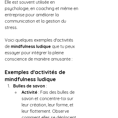
Elle est souvent utilisée en 
psychologie, en coaching et même en 
entreprise pour améliorer la 
communication et la gestion du 
stress.
Voici quelques exemples d'activités 
de 
mindfulness ludique
 que tu peux 
essayer pour intégrer la pleine 
conscience de manière amusante :
Exemples d'activités de 
mindfulness ludique
Bulles de savon
 :
Activité
 : Fais des bulles de 
savon et concentre-toi sur 
leur création, leur forme, et 
leur flottement. Observe 
comment elles se déplacent 