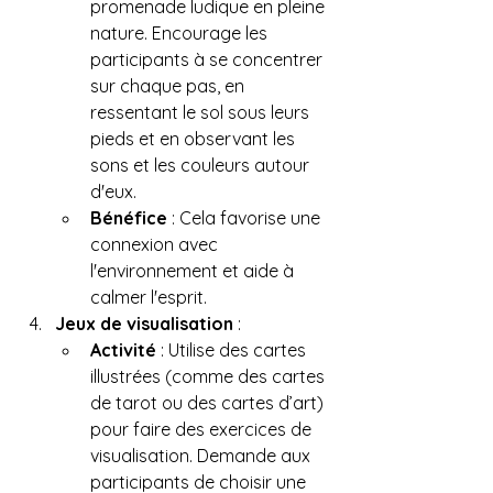
promenade ludique en pleine 
nature. Encourage les 
participants à se concentrer 
sur chaque pas, en 
ressentant le sol sous leurs 
pieds et en observant les 
sons et les couleurs autour 
d'eux.
Bénéfice
 : Cela favorise une 
connexion avec 
l'environnement et aide à 
calmer l'esprit.
Jeux de visualisation
 :
Activité
 : Utilise des cartes 
illustrées (comme des cartes 
de tarot ou des cartes d’art) 
pour faire des exercices de 
visualisation. Demande aux 
participants de choisir une 