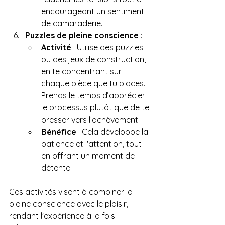
encourageant un sentiment 
de camaraderie.
Puzzles de pleine conscience
 :
Activité
 : Utilise des puzzles 
ou des jeux de construction, 
en te concentrant sur 
chaque pièce que tu places. 
Prends le temps d’apprécier 
le processus plutôt que de te 
presser vers l’achèvement.
Bénéfice
 : Cela développe la 
patience et l'attention, tout 
en offrant un moment de 
détente.
Ces activités visent à combiner la 
pleine conscience avec le plaisir, 
rendant l'expérience à la fois 