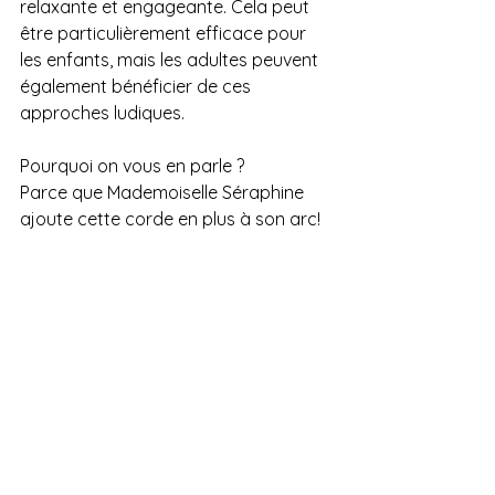
relaxante et engageante. Cela peut 
être particulièrement efficace pour 
les enfants, mais les adultes peuvent 
également bénéficier de ces 
approches ludiques.
Pourquoi on vous en parle ?
Parce que Mademoiselle Séraphine 
ajoute cette corde en plus à son arc!