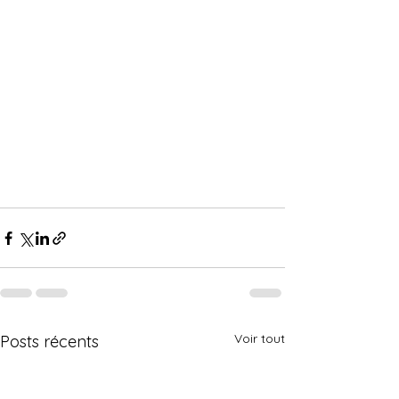
Voir tout
Posts récents