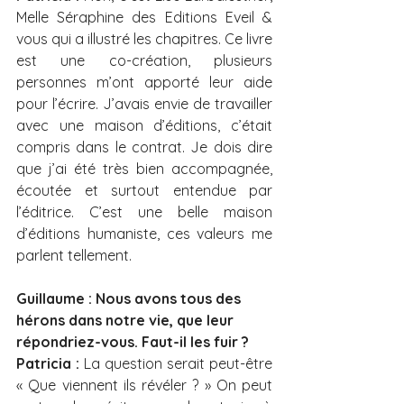
Melle Séraphine des Editions Eveil & 
vous qui a illustré les chapitres. Ce livre 
est une co-création, plusieurs 
personnes m’ont apporté leur aide 
pour l’écrire. J’avais envie de travailler 
avec une maison d’éditions, c’était 
compris dans le contrat. Je dois dire 
que j’ai été très bien accompagnée, 
écoutée et surtout entendue par 
l’éditrice. C’est une belle maison 
d’éditions humaniste, ces valeurs me 
parlent tellement.
Guillaume : Nous avons tous des 
hérons dans notre vie, que leur 
répondriez-vous. Faut-il les fuir ?
Patricia :
 La question serait peut-être 
« Que viennent ils révéler ? » On peut 