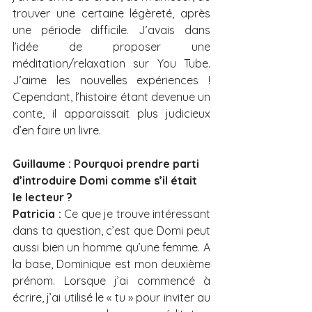
trouver une certaine légèreté, après 
une période difficile. J’avais dans 
l’idée de proposer une 
méditation/relaxation sur You Tube. 
J’aime les nouvelles expériences ! 
Cependant, l’histoire étant devenue un 
conte, il apparaissait plus judicieux 
d’en faire un livre.
Guillaume : Pourquoi prendre parti 
d’introduire Domi comme s’il était 
le lecteur ?
Patricia : 
Ce que je trouve intéressant 
dans ta question, c’est que Domi peut 
aussi bien un homme qu’une femme. A 
la base, Dominique est mon deuxième 
prénom. Lorsque j’ai commencé à 
écrire, j’ai utilisé le « tu » pour inviter au 