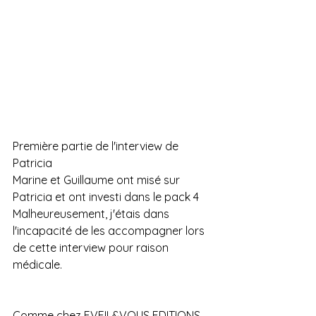
Première partie de l'interview de 
Patricia
Marine et Guillaume ont misé sur 
Patricia et ont investi dans le pack 4
Malheureusement, j'étais dans 
l'incapacité de les accompagner lors 
de cette interview pour raison 
médicale.
Comme chez EVEIL&VOUS EDITIONS, 