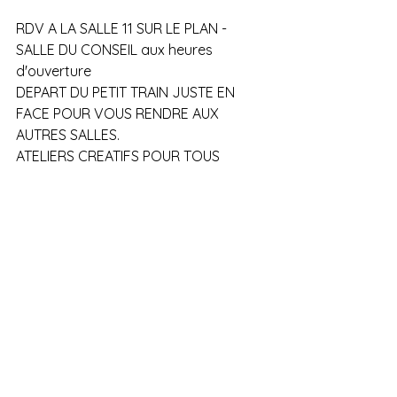
RDV A LA SALLE 11 SUR LE PLAN - 
SALLE DU CONSEIL aux heures 
d'ouverture
DEPART DU PETIT TRAIN JUSTE EN 
FACE POUR VOUS RENDRE AUX 
AUTRES SALLES.
ATELIERS CREATIFS POUR TOUS