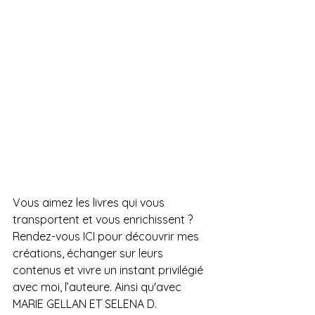
Vous aimez les livres qui vous 
transportent et vous enrichissent ? 
Rendez-vous ICI pour découvrir mes 
créations, échanger sur leurs 
contenus et vivre un instant privilégié 
avec moi, l’auteure. Ainsi qu'avec 
MARIE GELLAN ET SELENA D.