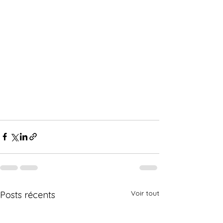
Voir tout
Posts récents