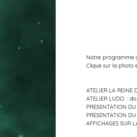
Notre programme d
Clique sur la photo 
ATELIER LA REINE 
ATELIER LUDO  : dom
PRESENTATION DU J
PRESENTATION DU 
AFFICHAGES SUR L