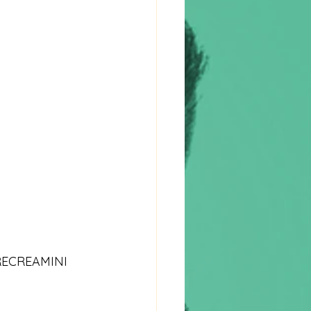
RECREAMINI