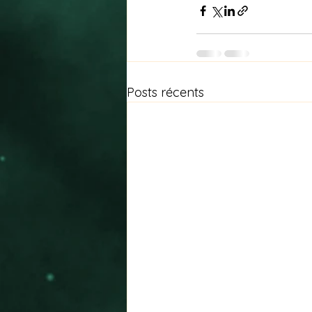
Posts récents