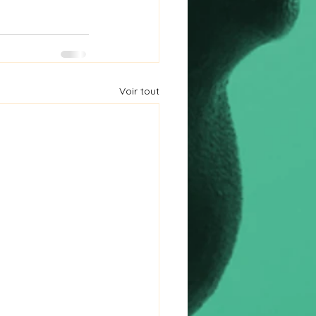
Voir tout