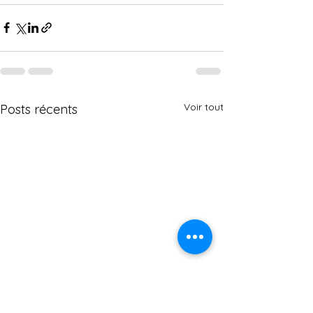
Voir tout
Posts récents