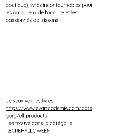
boutique), livres incontournables pour 
les amoureux de l'occulte et les 
passionnés de frissons.
Je veux voir les livres :  
https://www.evartcademie.com/cate
gory/all-products
Il se trouve dans la catégorie 
RECREHALLOWEEN 