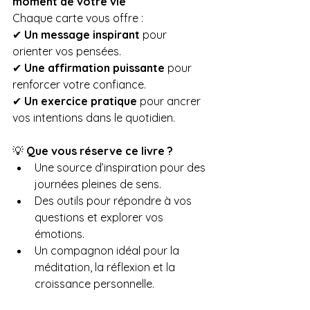
moment de votre vie
Chaque carte vous offre :
✔ 
Un message inspirant
 pour 
orienter vos pensées.
✔ 
Une affirmation puissante
 pour 
renforcer votre confiance.
✔ 
Un exercice pratique
 pour ancrer 
vos intentions dans le quotidien.
💡 
Que vous réserve ce livre ?
Une source d’inspiration pour des 
journées pleines de sens.
Des outils pour répondre à vos 
questions et explorer vos 
émotions.
Un compagnon idéal pour la 
méditation, la réflexion et la 
croissance personnelle.