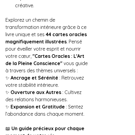
créative.
Explorez un chemin de 
transformation intérieure grâce à ce 
livre unique et ses 
44 cartes oracles 
magnifiquement illustrées
. Pensé 
pour éveiller votre esprit et nourrir 
votre cœur, 
"Cartes Oracles : L'Art 
de la Pleine Conscience"
 vous guide 
à travers des thèmes universels :
✨ 
Ancrage et Sérénité
 : Retrouvez 
votre stabilité intérieure.
✨ 
Ouverture aux Autres
 : Cultivez 
des relations harmonieuses.
✨ 
Expansion et Gratitude
 : Sentez 
l’abondance dans chaque moment.
📖 
Un guide précieux pour chaque 