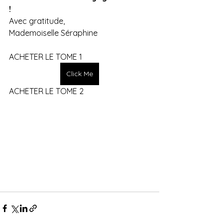
!
Avec gratitude,
Mademoiselle Séraphine
ACHETER LE TOME 1 
Click Me
ACHETER LE TOME 2 