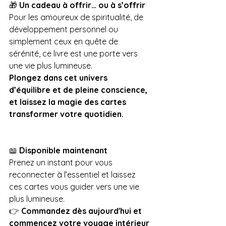
🎁 
Un cadeau à offrir… ou à s’offrir
Pour les amoureux de spiritualité, de 
développement personnel ou 
simplement ceux en quête de 
sérénité, ce livre est une porte vers 
une vie plus lumineuse.
Plongez dans cet univers 
d’équilibre et de pleine conscience, 
et laissez la magie des cartes 
transformer votre quotidien.
📖 
Disponible maintenant
Prenez un instant pour vous 
reconnecter à l’essentiel et laissez 
ces cartes vous guider vers une vie 
plus lumineuse.
👉 
Commandez dès aujourd'hui et 
commencez votre voyage intérieur 